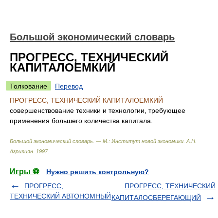
Большой экономический словарь
ПРОГРЕСС, ТЕХНИЧЕСКИЙ
КАПИТАЛОЕМКИЙ
Толкование
Перевод
ПРОГРЕСС, ТЕХНИЧЕСКИЙ КАПИТАЛОЕМКИЙ
совершенствование техники и технологии, требующее
применения большего количества капитала.
Большой экономический словарь. — М.: Институт новой экономики
.
А.Н.
Азрилиян
.
1997
.
Игры ⚽
Нужно решить контрольную?
ПРОГРЕСС,
ПРОГРЕСС, ТЕХНИЧЕСКИЙ
ТЕХНИЧЕСКИЙ АВТОНОМНЫЙ
КАПИТАЛОСБЕРЕГАЮЩИЙ