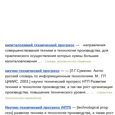
капиталоемкий технический прогресс
— направления
совершенствования техники и технологии производства, для
практического осуществления которых нужны большие
капиталовложения …
Словарь экономических терминов
научно-технический прогресс
— — [Л.Г.Суменко. Англо
русский словарь по информационным технологиям. М.: ГП
ЦНИИС, 2003.] научно технический прогресс НТП Развитие
техники и технологии производства, а так¬же рост организации
производства, повышение технического уровня… …
Справочник
технического переводчика
Научно-технический прогресс (НТП)
— [technological prog­­
ress] развитие техники и технологии производства, а также рост