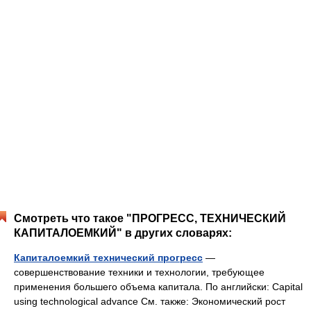
Смотреть что такое "ПРОГРЕСС, ТЕХНИЧЕСКИЙ
КАПИТАЛОЕМКИЙ" в других словарях:
Капиталоемкий технический прогресс
—
совершенствование техники и технологии, требующее
применения большего объема капитала. По английски: Capital
using technological advance См. также: Экономический рост